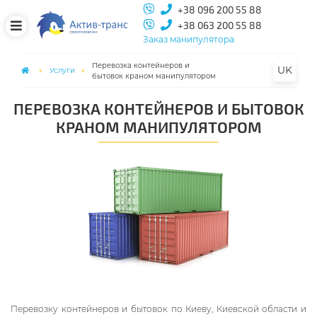
+38 096 200 55 88
+38 063 200 55 88
Заказ манипулятора
Перевозка контейнеров и
UK
Услуги
бытовок краном манипулятором
ПЕРЕВОЗКА КОНТЕЙНЕРОВ И БЫТОВОК
КРАНОМ МАНИПУЛЯТОРОМ
Перевозку контейнеров и бытовок по Киеву, Киевской области и