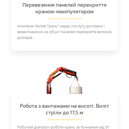
Перевезення панелей перекриття
краном-маніпулятором
Компанія "Актив Транс" надає послугу доставки і
вивантаження на об'єкт панелей перекриття великих
розмірів.
Робота з вантажами на висоті. Виліт
стріли до 17,5 м
Робочий діапазон роботи крану за тоннажем від 9т