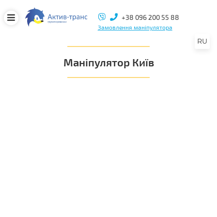
+38 096 200 55 88
Замовлення маніпулятора
RU
Маніпулятор Київ