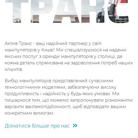
Актив Транс - ваш надійний партнер у світі
маніпуляторів у Києві! Ми спеціалізуємося на наданні
якісних послуг з оренди маніпуляторів у столиці, де
кожна деталь спрямована на задоволення потреб наших
клієнтів.
Вибір маніпуляторів представлений сучасними
технологічними моделями, забезпечуючи високу
продуктивність і надійність у будь-яких умовах. Ми
пишаємося тим, що можемо запропонувати різноманітні
варіанти вантажопідйомності, щоб відповідати вашим
конкретним вимогам.
Дізнатися більше про нас