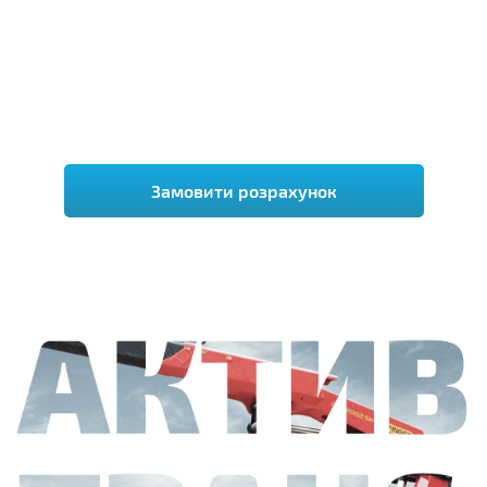
Замовити розрахунок