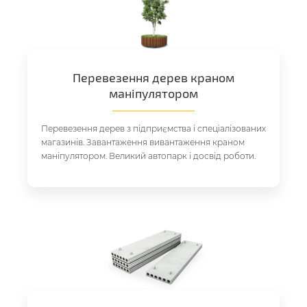
Перевезення дерев краном
маніпулятором
Перевезення дерев з підприємства і спеціалізованих
магазинів. Завантаження вивантаження краном
маніпулятором. Великий автопарк і досвід роботи.